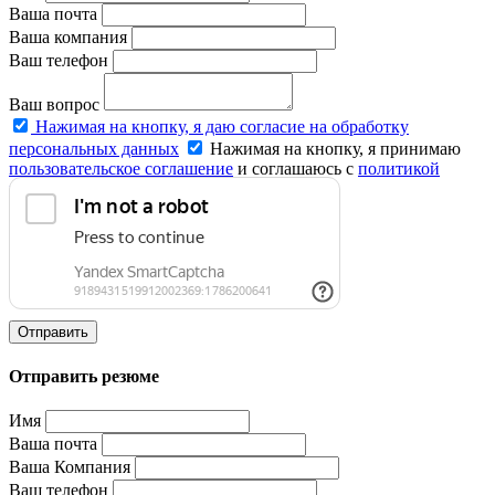
Ваша почта
Ваша компания
Ваш телефон
Ваш вопрос
Нажимая на кнопку, я даю согласие на обработку
персональных данных
Нажимая на кнопку, я принимаю
пользовательское соглашение
и соглашаюсь с
политикой
конфиденциальности
.
Отправить
Отправить резюме
Имя
Ваша почта
Ваша Компания
Ваш телефон