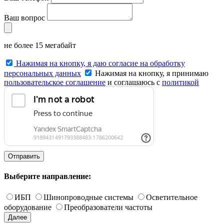
Ваш вопрос
не более 15 мегабайт
Нажимая на кнопку, я даю согласие на обработку
персональных данных
Нажимая на кнопку, я принимаю
пользовательское соглашение
и соглашаюсь с
политикой
конфиденциальности
.
Отправить
Выберите направление:
ИБП
Шинопроводные системы
Осветительное
оборудование
Преобразователи частоты
Далее