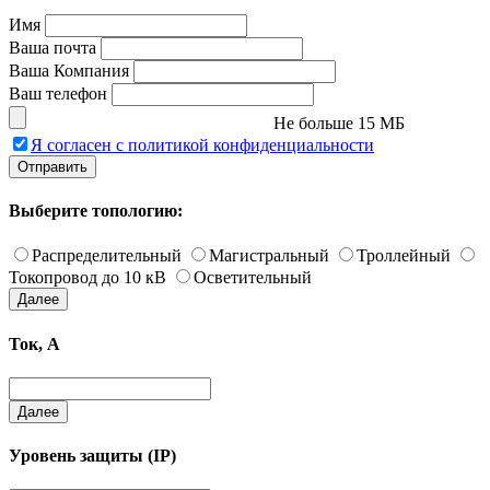
Имя
Ваша почта
Ваша Компания
Ваш телефон
Не больше 15 МБ
Я согласен с политикой конфиденциальности
Отправить
Выберите топологию:
Распределительный
Магистральный
Троллейный
Токопровод до 10 кВ
Осветительный
Далее
Ток, А
Далее
Уровень защиты (IP)