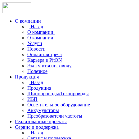
О компании
Назад
О компании
О компании
Услуги
Новости
Онлайн-встреча
Карьера в PitON
Экскурсия по заводу
Полезное
Продукция
Назад
Продукция
Шинопроводы/Токопроводы
ИБП
Осветительное оборудование
Аккумуляторы
Преобразователи частоты
Реализованные проекты
Сервис и поддержка
Назад
Сервис и поддержка