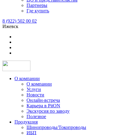
Партнеры
Где купить
8 (922) 502 00 02
Ижевск
О компании
О компании
Услуги
Новости
Онлайн-встреча
Карьера в PitON
Экскурсия по заводу
Полезное
Продукция
Шинопроводы/Токопроводы
ИБП