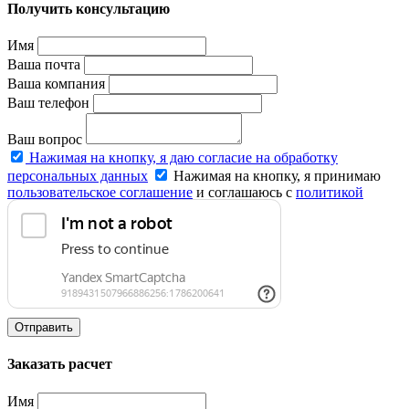
Получить консультацию
Имя
Ваша почта
Ваша компания
Ваш телефон
Ваш вопрос
Нажимая на кнопку, я даю согласие на обработку
персональных данных
Нажимая на кнопку, я принимаю
пользовательское соглашение
и соглашаюсь с
политикой
конфиденциальности
.
Отправить
Заказать расчет
Имя