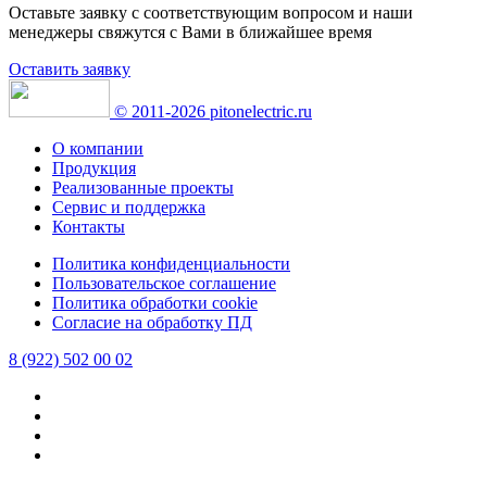
Оставьте заявку с соответствующим вопросом и наши
менеджеры свяжутся с Вами в ближайшее время
Оставить заявку
© 2011-2026 pitonelectric.ru
О компании
Продукция
Реализованные проекты
Сервис и поддержка
Контакты
Политика конфиденциальности
Пользовательское соглашение
Политика обработки cookie
Согласие на обработку ПД
8 (922) 502 00 02