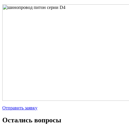
Отправить заявку
Остались вопросы