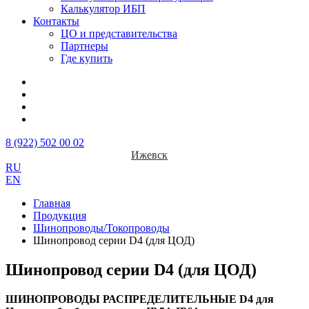
Калькулятор ИБП
Контакты
ЦО и представительства
Партнеры
Где купить
8 (922) 502 00 02
Ижевск
RU
EN
Главная
Продукция
Шинопроводы/Токопроводы
Шинопровод серии D4 (для ЦОД)
Шинопровод серии D4 (для ЦОД)
ШИНОПРОВОДЫ РАСПРЕДЕЛИТЕЛЬНЫЕ D4 для