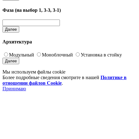
Фаза (на выбор 1, 3-3, 3-1)
Далее
Архитектура
Модульный
Моноблочный
Установка в стойку
Далее
Мы используем файлы cookie
Более подробные сведения смотрите в нашей
Политике в
отношении файлов Cookie
.
Принимаю