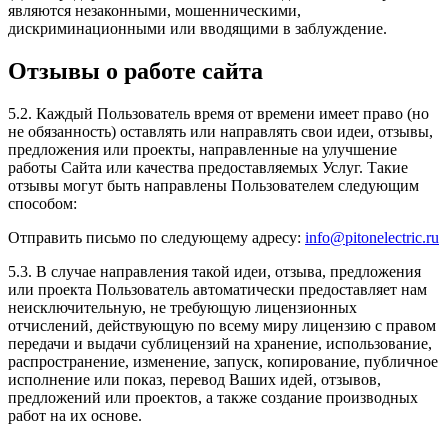
являются незаконными, мошенническими,
дискриминационными или вводящими в заблуждение.
Отзывы о работе сайта
5.2. Каждый Пользователь время от времени имеет право (но
не обязанность) оставлять или направлять свои идеи, отзывы,
предложения или проекты, направленные на улучшение
работы Сайта или качества предоставляемых Услуг. Такие
отзывы могут быть направлены Пользователем следующим
способом:
Отправить письмо по следующему адресу:
info@pitonelectric.ru
5.3. В случае направления такой идеи, отзыва, предложения
или проекта Пользователь автоматически предоставляет нам
неисключительную, не требующую лицензионных
отчислений, действующую по всему миру лицензию с правом
передачи и выдачи сублицензий на хранение, использование,
распространение, изменение, запуск, копирование, публичное
исполнение или показ, перевод Ваших идей, отзывов,
предложений или проектов, а также создание производных
работ на их основе.