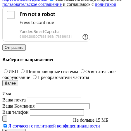
пользовательское соглашение
и соглашаюсь с
политикой
конфиденциальности
.
Отправить
Выберите направление:
ИБП
Шинопроводные системы
Осветительное
оборудование
Преобразователи частоты
Далее
Имя
Ваша почта
Ваша Компания
Ваш телефон
Не больше 15 МБ
Я согласен с политикой конфиденциальности