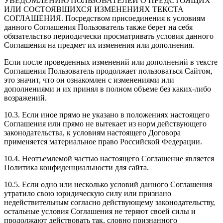
УВЕДОМЛЕНИЮ ПОЛЬЗОВАТЕЛЕЙ О ПРЕДСТОЯЩИХ
ИЛИ СОСТОЯВШИХСЯ ИЗМЕНЕНИЯХ ТЕКСТА
СОГЛАШЕНИЯ. Посредством присоединения к условиям
данного Соглашения Пользователь также берет на себя
обязательство периодически просматривать условия данного
Соглашения на предмет их изменения или дополнения.
Если после проведенных изменений или дополнений в тексте
Соглашения Пользователь продолжает пользоваться Сайтом,
это значит, что он ознакомлен с изменениями или
дополнениями и их принял в полном объеме без каких-либо
возражений.
10.3. Если иное прямо не указано в положениях настоящего
Соглашения или прямо не вытекает из норм действующего
законодательства, к условиям настоящего Договора
применяется материальное право Российской Федерации.
10.4. Неотъемлемой частью настоящего Соглашение является
Политика конфиденциальности для сайта.
10.5. Если одно или несколько условий данного Соглашения
утратило свою юридическую силу или признано
недействительным согласно действующему законодательству,
остальные условия Соглашения не теряют своей силы и
продолжают действовать так, словно признанного