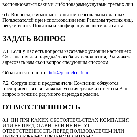
воспользоваться какими-либо товарами/услугами третьих лиц.
6.6. Вопросы, связанные с защитой персональных данных
Пользователей при использовании ими Рекламы третьих лиц,
регулируются Политикой конфиденциальности для сайта.
ЗАДАТЬ ВОПРОС
7.1. Если у Вас есть вопросы касательно условий настоящего
Соглашения или порядка/способа их исполнения, Вы можете
адресовать нам свой вопрос следующим способом:
Обратиться по почте:
info@pitonelectric.ru
7.2. Сотрудники и представители Компании обязуются
предпринять все возможные усилия для дачи ответа на Ваш
запрос в течение разумного периода времени.
ОТВЕТСТВЕННОСТЬ
8.1. НИ ПРИ КАКИХ ОБСТОЯТЕЛЬСТВАХ КОМПАНИЯ
ИЛИ ЕЕ ПРЕДСТАВИТЕЛИ НЕ НЕСУТ
ОТВЕТСТВЕННОСТЬ ПЕРЕД ПОЛЬЗОВАТЕЛЕМ ИЛИ
ПЕРЕД ЛЮБЫМИ ТРЕТЬИМИ ЛИЦАМИ: