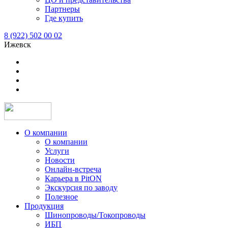
Партнеры
Где купить
8 (922) 502 00 02
Ижевск
О компании
О компании
Услуги
Новости
Онлайн-встреча
Карьера в PitON
Экскурсия по заводу
Полезное
Продукция
Шинопроводы/Токопроводы
ИБП