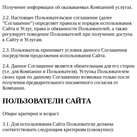
Получение информации об оказываемых Компанией услугах.
2.2. Настоящее Пользовательское соглашение (далее
"Соглашение") определяет правила и порядок использования
Сайта и Услуг, права и обязанности Пользователей, а также
регулирует поведение Пользователей при получении доступа
к Сайту и Услугам.
2.3. Пользователь принимает условия данного Соглашения
посредством продолжения использования Сайта.
2.4. Данное Соглашение является обязательным для его сторон
(т.е. для Компании и Пользователя). Уступка Пользователем
своих прав по данному Соглашению возможна только после
получения предварительного письменного согласия от
Компании.
ПОЛЬЗОВАТЕЛИ САЙТА
Общие критерии и возраст
3.1. Для использования Сайта Пользователи должны
соответствовать следующим критериям (совокупно):