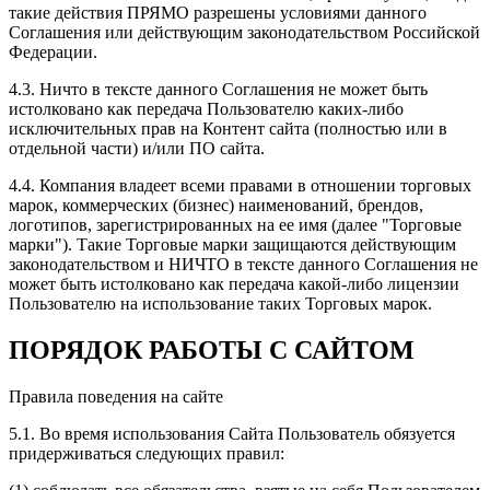
такие действия ПРЯМО разрешены условиями данного
Соглашения или действующим законодательством Российской
Федерации.
4.3. Ничто в тексте данного Соглашения не может быть
истолковано как передача Пользователю каких-либо
исключительных прав на Контент сайта (полностью или в
отдельной части) и/или ПО сайта.
4.4. Компания владеет всеми правами в отношении торговых
марок, коммерческих (бизнес) наименований, брендов,
логотипов, зарегистрированных на ее имя (далее "Торговые
марки"). Такие Торговые марки защищаются действующим
законодательством и НИЧТО в тексте данного Соглашения не
может быть истолковано как передача какой-либо лицензии
Пользователю на использование таких Торговых марок.
ПОРЯДОК РАБОТЫ С САЙТОМ
Правила поведения на сайте
5.1. Во время использования Сайта Пользователь обязуется
придерживаться следующих правил: