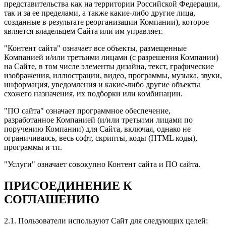
представительства как на территории Российской Федерации,
так и за ее пределами, а также какие-либо другие лица,
созданные в результате реорганизации Компании), которое
является владельцем Сайта или им управляет.
"Контент сайта" означает все объекты, размещенные
Компанией и/или третьими лицами (с разрешения Компании)
на Сайте, в том числе элементы дизайна, текст, графические
изображения, иллюстрации, видео, программы, музыка, звуки,
информация, уведомления и какие-либо другие объекты
схожего назначения, их подборки или комбинации.
"ПО сайта" означает программное обеспечение,
разработанное Компанией (и/или третьими лицами по
поручению Компании) для Сайта, включая, однако не
ограничиваясь, весь софт, скрипты, коды (HTML коды),
программы и тп.
"Услуги" означает совокупно Контент сайта и ПО сайта.
ПРИСОЕДИНЕНИЕ К
СОГЛАШЕНИЮ
2.1. Пользователи используют Сайт для следующих целей: