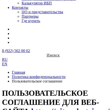
Калькулятор ИБП
Контакты
ЦО и представительства
Партнеры
Где купить
8 (922) 502 00 02
Ижевск
RU
EN
Главная
Политика конфиденциальности
Пользовательское соглашение
ПОЛЬЗОВАТЕЛЬСКОЕ
СОГЛАШЕНИЕ ДЛЯ ВЕБ-