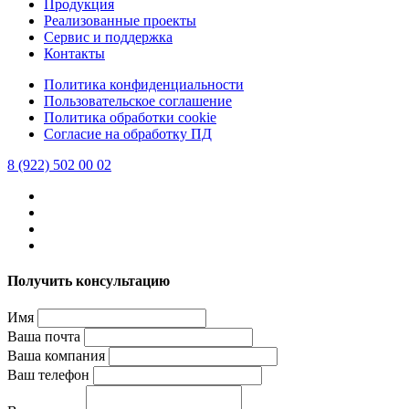
Продукция
Реализованные проекты
Сервис и поддержка
Контакты
Политика конфиденциальности
Пользовательское соглашение
Политика обработки cookie
Согласие на обработку ПД
8 (922) 502 00 02
Получить консультацию
Имя
Ваша почта
Ваша компания
Ваш телефон