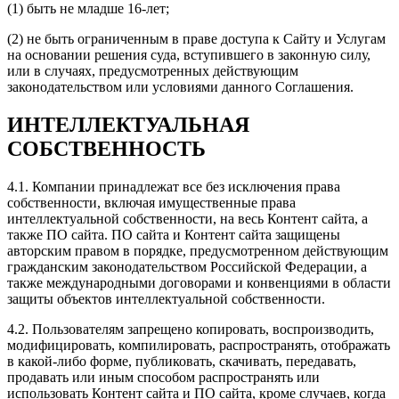
(1) быть не младше 16-лет;
(2) не быть ограниченным в праве доступа к Сайту и Услугам
на основании решения суда, вступившего в законную силу,
или в случаях, предусмотренных действующим
законодательством или условиями данного Соглашения.
ИНТЕЛЛЕКТУАЛЬНАЯ
СОБСТВЕННОСТЬ
4.1. Компании принадлежат все без исключения права
собственности, включая имущественные права
интеллектуальной собственности, на весь Контент сайта, а
также ПО сайта. ПО сайта и Контент сайта защищены
авторским правом в порядке, предусмотренном действующим
гражданским законодательством Российской Федерации, а
также международными договорами и конвенциями в области
защиты объектов интеллектуальной собственности.
4.2. Пользователям запрещено копировать, воспроизводить,
модифицировать, компилировать, распространять, отображать
в какой-либо форме, публиковать, скачивать, передавать,
продавать или иным способом распространять или
использовать Контент сайта и ПО сайта, кроме случаев, когда