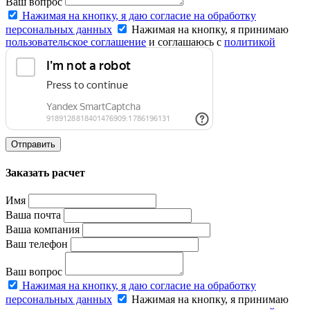
Ваш вопрос
Нажимая на кнопку, я даю согласие на обработку
персональных данных
Нажимая на кнопку, я принимаю
пользовательское соглашение
и соглашаюсь с
политикой
конфиденциальности
.
Отправить
Заказать расчет
Имя
Ваша почта
Ваша компания
Ваш телефон
Ваш вопрос
Нажимая на кнопку, я даю согласие на обработку
персональных данных
Нажимая на кнопку, я принимаю