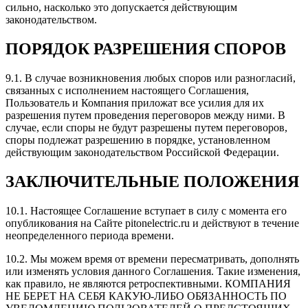
сильно, насколько это допускается действующим
законодательством.
ПОРЯДОК РАЗРЕШЕНИЯ СПОРОВ
9.1. В случае возникновения любых споров или разногласий,
связанных с исполнением настоящего Соглашения,
Пользователь и Компания приложат все усилия для их
разрешения путем проведения переговоров между ними. В
случае, если споры не будут разрешены путем переговоров,
споры подлежат разрешению в порядке, установленном
действующим законодательством Российской Федерации.
ЗАКЛЮЧИТЕЛЬНЫЕ ПОЛОЖЕНИЯ
10.1. Настоящее Соглашение вступает в силу с момента его
опубликования на Сайте pitonelectric.ru и действуют в течение
неопределенного периода времени.
10.2. Мы можем время от времени пересматривать, дополнять
или изменять условия данного Соглашения. Такие изменения,
как правило, не являются ретроспективными. КОМПАНИЯ
НЕ БЕРЕТ НА СЕБЯ КАКУЮ-ЛИБО ОБЯЗАННОСТЬ ПО