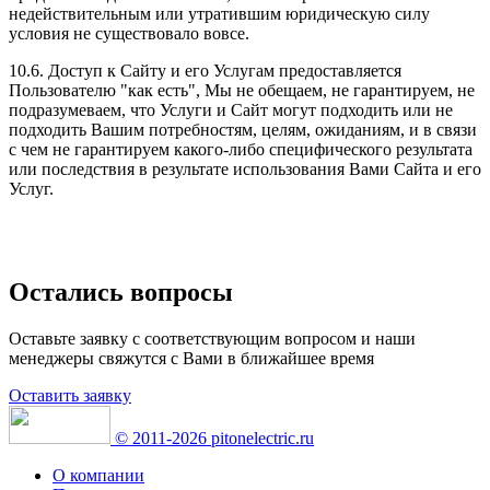
недействительным или утратившим юридическую силу
условия не существовало вовсе.
10.6. Доступ к Сайту и его Услугам предоставляется
Пользователю "как есть", Мы не обещаем, не гарантируем, не
подразумеваем, что Услуги и Сайт могут подходить или не
подходить Вашим потребностям, целям, ожиданиям, и в связи
с чем не гарантируем какого-либо специфического результата
или последствия в результате использования Вами Сайта и его
Услуг.
Остались вопросы
Оставьте заявку с соответствующим вопросом и наши
менеджеры свяжутся с Вами в ближайшее время
Оставить заявку
© 2011-2026 pitonelectric.ru
О компании