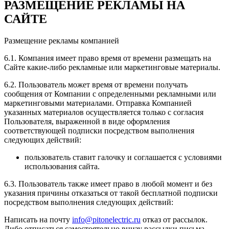
РАЗМЕЩЕНИЕ РЕКЛАМЫ НА
САЙТЕ
Размещение рекламы компанией
6.1. Компания имеет право время от времени размещать на
Сайте какие-либо рекламные или маркетинговые материалы.
6.2. Пользователь может время от времени получать
сообщения от Компании с определенными рекламными или
маркетинговыми материалами. Отправка Компанией
указанных материалов осуществляется только с согласия
Пользователя, выраженной в виде оформления
соответствующей подписки посредством выполнения
следующих действий:
пользователь ставит галочку и соглашается с условиями
использования сайта.
6.3. Пользователь также имеет право в любой момент и без
указания причины отказаться от такой бесплатной подписки
посредством выполнения следующих действий:
Написать на почту
info@pitonelectric.ru
отказ от рассылок.
Либо отписаться самостоятельно внизу рассылки письма.