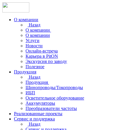
О компании
Назад
О компании
О компании
Услуги
Новости
Онлайн-встреча
Карьера в PitON
Экскурсия по заводу
Полезное
Продукция
Назад
Продукция
Шинопроводы/Токопроводы
ИБП
Осветительное оборудование
Аккумуляторы
Преобразователи частоты
Реализованные проекты
Сервис и поддержка
Назад
Сервис и поддержка