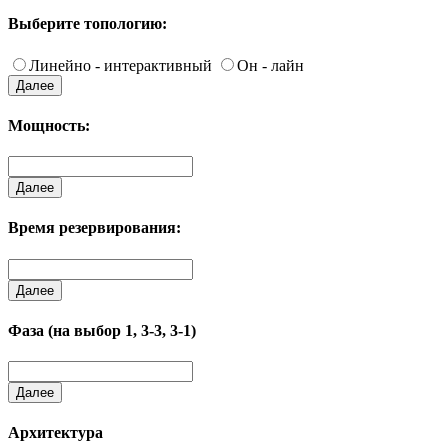
Выберите топологию:
Линейно - интерактивный
Он - лайн
Далее
Мощность:
Далее
Время резервирования:
Далее
Фаза (на выбор 1, 3-3, 3-1)
Далее
Архитектура