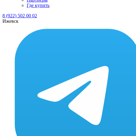
Где купить
8 (922) 502 00 02
Ижевск