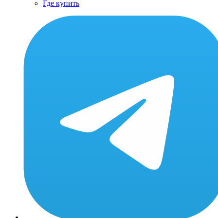
Где купить