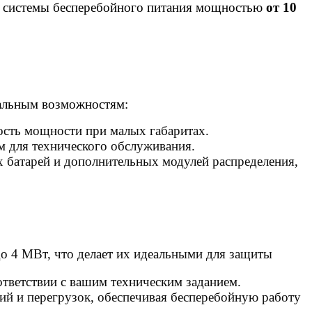
ть системы бесперебойного питания мощностью
от 10
альным возможностям:
сть мощности при малых габаритах.
м для технического обслуживания.
батарей и дополнительных модулей распределения,
о 4 МВт, что делает их идеальными для защиты
тветствии с вашим техническим заданием.
й и перегрузок, обеспечивая бесперебойную работу