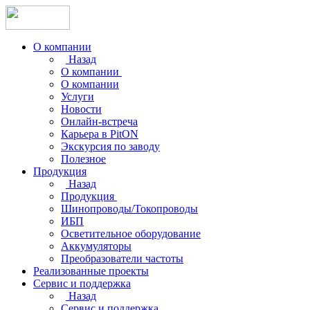
О компании
Назад
О компании
О компании
Услуги
Новости
Онлайн-встреча
Карьера в PitON
Экскурсия по заводу
Полезное
Продукция
Назад
Продукция
Шинопроводы/Токопроводы
ИБП
Осветительное оборудование
Аккумуляторы
Преобразователи частоты
Реализованные проекты
Сервис и поддержка
Назад
Сервис и поддержка