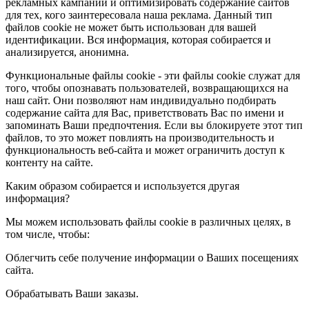
рекламных кампаний и оптимизировать содержание сайтов
для тех, кого заинтересовала наша реклама. Данный тип
файлов cookie не может быть использован для вашей
идентификации. Вся информация, которая собирается и
анализируется, анонимна.
Функциональные файлы cookie - эти файлы cookie служат для
того, чтобы опознавать пользователей, возвращающихся на
наш сайт. Они позволяют нам индивидуально подбирать
содержание сайта для Вас, приветствовать Вас по имени и
запоминать Ваши предпочтения. Если вы блокируете этот тип
файлов, то это может повлиять на производительность и
функциональность веб-сайта и может ограничить доступ к
контенту на сайте.
Каким образом собирается и используется другая
информация?
Мы можем использовать файлы cookie в различных целях, в
том числе, чтобы:
Облегчить себе получение информации о Ваших посещениях
сайта.
Обрабатывать Ваши заказы.