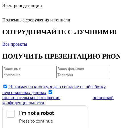
Электроподстанции
Подземные сооружения и тоннели
СОТРУДНИЧАЙТЕ
С ЛУЧШИМИ!
Все проекты
ПОЛУЧИТЬ ПРЕЗЕНТАЦИЮ
PitON
Нажимая на кнопку, я даю согласие на обработку
персональных данных
Нажимая на кнопку, я принимаю
пользовательское соглашение
и соглашаюсь с
политикой
конфиденциальности
.