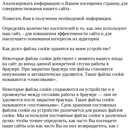
Анализировать информацию о Вашем посещении страниц для
совершенствования нашего сайта.
Помогать Вам в получении необходимой информации.
Определять количество посетителей и то, как они используют
наш сайт, - для повышения эффективности сайта и для
наилучшего понимания интересов их аудитории
Как долго файлы cookie хранятся на моем устройстве?
Некоторые файлы cookie действуют с момента вашего входа
на сайт до конца данной конкретной сессии работы в
браузере. При закрытии браузера эти файлы становятся
ненужными и автоматически удаляются. Такие файлы cookie
называются «сеансовыми».
Некоторые файлы cookie сохраняются на устройстве и в
промежутке между сессиями работы в браузере — они не
удаляются после закрытия браузера. Такие файлы cookie
называются «постоянными». Срок хранения постоянных
файлов cookie на устройстве различается для разных файлов
cookie. Мы используем постоянные файлы cookie в различных
целях: чтобы точнее определить, как часто Вы посещаете
наши сайты или как часто Вы на них возвращаетесь, как с