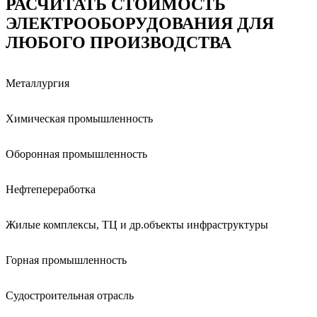
РАСЧИТАТЬ СТОИМОСТЬ
ЭЛЕКТРООБОРУДОВАНИЯ
ДЛЯ
ЛЮБОГО ПРОИЗВОДСТВА
Металлургия
Химическая промышленность
Оборонная промышленность
Нефтепереработка
Жилые комплексы, ТЦ и др.объекты инфраструктуры
Горная промышленность
Судостроительная отрасль