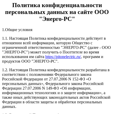
Политика конфиденциальности
персональных данных на сайте ООО
"Энерго-РС"
1.Общие условия
1.1. Настоящая Политика конфиденциальности действует в
отношении всей информации, которую Общество с
ограниченной ответственностью "ЭНЕРГО-РС" (далее - ООО
"ЭНЕРГО-РС") может получить о Посетителе во время
использования им сайта
https://pitonelectric.ru/
, программ и
продуктов ООО "ЭНЕРГО-РС".
1.2. Настоящая Политика конфиденциальности разработана в
соответствии с положениями Федерального закона
Российской Федерации от 27.07.2006 N 152-ФЗ «О
персональных данных», Федерального закона Российской
Федерации 27.07.2006 N 149-ФЗ «Об информации,
информационных технологиях и о защите информации», а
также иных действующих законодательных актов Российской
Федерации в области защиты и обработки персональных
данных.