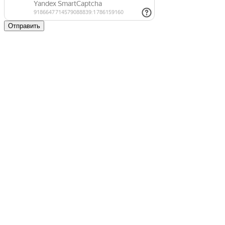
Отправить