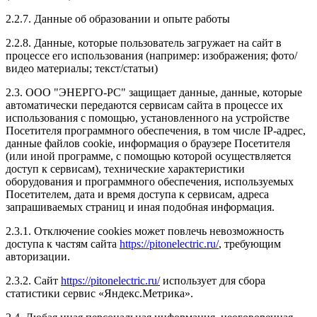
2.2.7. Данные об образовании и опыте работы
2.2.8. Данные, которые пользователь загружает на сайт в
процессе его использования (например: изображения; фото/
видео материалы; текст/статьи)
2.3. ООО "ЭНЕРГО-РС" защищает данные, данные, которые
автоматически передаются сервисам сайта в процессе их
использования с помощью, установленного на устройстве
Посетителя программного обеспечения, в том числе IP-адрес,
данные файлов cookie, информация о браузере Посетителя
(или иной программе, с помощью которой осуществляется
доступ к сервисам), технические характеристики
оборудования и программного обеспечения, используемых
Посетителем, дата и время доступа к сервисам, адреса
запрашиваемых страниц и иная подобная информация.
2.3.1. Отключение cookies может повлечь невозможность
доступа к частям сайта
https://pitonelectric.ru/
, требующим
авторизации.
2.3.2. Сайт
https://pitonelectric.ru/
использует для сбора
статистики сервис «Яндекс.Метрика».