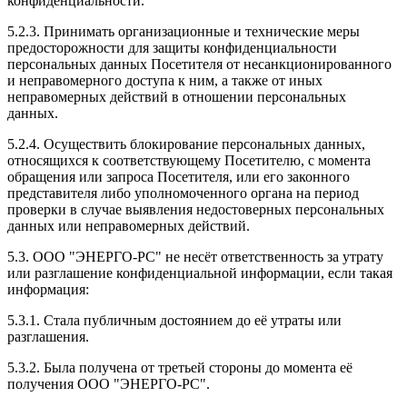
конфиденциальности.
5.2.3. Принимать организационные и технические меры
предосторожности для защиты конфиденциальности
персональных данных Посетителя от несанкционированного
и неправомерного доступа к ним, а также от иных
неправомерных действий в отношении персональных
данных.
5.2.4. Осуществить блокирование персональных данных,
относящихся к соответствующему Посетителю, с момента
обращения или запроса Посетителя, или его законного
представителя либо уполномоченного органа на период
проверки в случае выявления недостоверных персональных
данных или неправомерных действий.
5.3. ООО "ЭНЕРГО-РС" не несёт ответственность за утрату
или разглашение конфиденциальной информации, если такая
информация:
5.3.1. Стала публичным достоянием до её утраты или
разглашения.
5.3.2. Была получена от третьей стороны до момента её
получения ООО "ЭНЕРГО-РС".