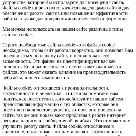
устройстве, которое Вы используете для посещения сайта.
Файлы cookie широко используются владельцами сайтов для
обеспечения работы сайтов или повышения эффективности
работы, а также для получения аналитической информации.
Мы можем использовать на нашем сайте различные типы
файлов cookie:
Строго необходимые файлы cookie - эти файлы cookie
необходимы, чтобы сайт работал корректно, они позволят Вам
передвигаться по нашему сайту и использовать его
возможности. Эти файлы не идентифицируют вас как
личность. Если вы не согласны использовать данный тип
файлов, это может оказать влияние на производительность
веб-сайта, или его компонентов.
Файлы cookie, относящиеся к производительности,
эффективности и аналитике - эти файлы помогают нам
понять, как посетители взаимодействуют с нашим сайтом,
предоставляя информацию о тех областях, которые они
посетили и количестве времени, которое они провели на
сайте, так же они показывают проблемы в работе интернет -
ресурса, например, сообщения об ошибках. Это поможет нам
улучшить работу сайта. Файлы cookie, относящиеся к
аналитике, также помогают нам измерять эффективность