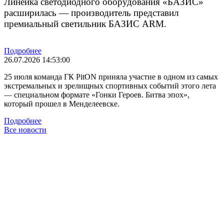
Линейка светодиодного оборудования «БАЗИС»
расширилась — производитель представил
премиальный светильник БАЗИС ARM.
Подробнее
26.07.2026 14:53:00
25 июля команда ГК PitON приняла участие в одном из самых
экстремальных и зрелищных спортивных событий этого лета
— специальном формате «Гонки Героев. Битва эпох»,
который прошел в Менделеевске.
Подробнее
Все новости