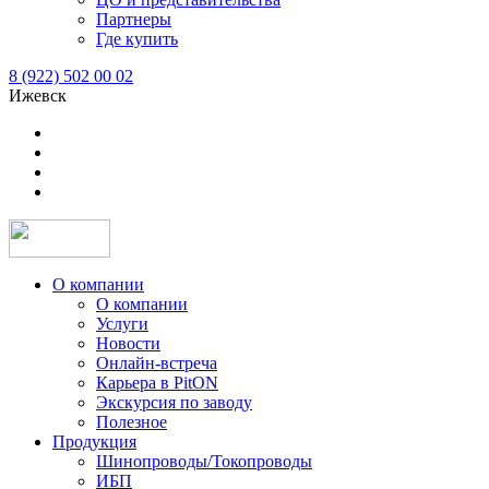
Партнеры
Где купить
8 (922) 502 00 02
Ижевск
О компании
О компании
Услуги
Новости
Онлайн-встреча
Карьера в PitON
Экскурсия по заводу
Полезное
Продукция
Шинопроводы/Токопроводы
ИБП