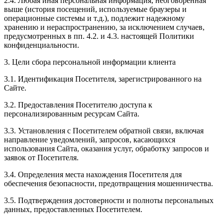
2.4. Любая иная персональная информация, неоговоренная
выше (история посещений, используемые браузеры и
операционные системы и т.д.), подлежит надежному
хранению и нераспространению, за исключением случаев,
предусмотренных в пп. 4.2. и 4.3. настоящей Политики
конфиденциальности.
3. Цели сбора персональной информации клиента
3.1. Идентификация Посетителя, зарегистрированного на
Сайте.
3.2. Предоставления Посетителю доступа к
персонализированным ресурсам Сайта.
3.3. Установления с Посетителем обратной связи, включая
направление уведомлений, запросов, касающихся
использования Сайта, оказания услуг, обработку запросов и
заявок от Посетителя.
3.4. Определения места нахождения Посетителя для
обеспечения безопасности, предотвращения мошенничества.
3.5. Подтверждения достоверности и полноты персональных
данных, предоставленных Посетителем.