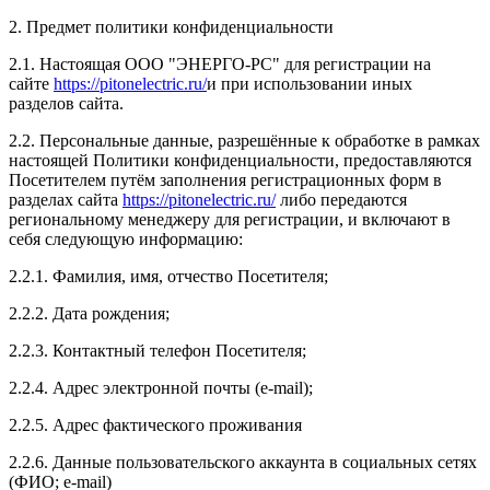
2. Предмет политики конфиденциальности
2.1. Настоящая ООО "ЭНЕРГО-РС" для регистрации на
сайте
https://pitonelectric.ru/
и при использовании иных
разделов сайта.
2.2. Персональные данные, разрешённые к обработке в рамках
настоящей Политики конфиденциальности, предоставляются
Посетителем путём заполнения регистрационных форм в
разделах сайта
https://pitonelectric.ru/
либо передаются
региональному менеджеру для регистрации, и включают в
себя следующую информацию:
2.2.1. Фамилия, имя, отчество Посетителя;
2.2.2. Дата рождения;
2.2.3. Контактный телефон Посетителя;
2.2.4. Адрес электронной почты (e-mail);
2.2.5. Адрес фактического проживания
2.2.6. Данные пользовательского аккаунта в социальных сетях
(ФИО; e-mail)