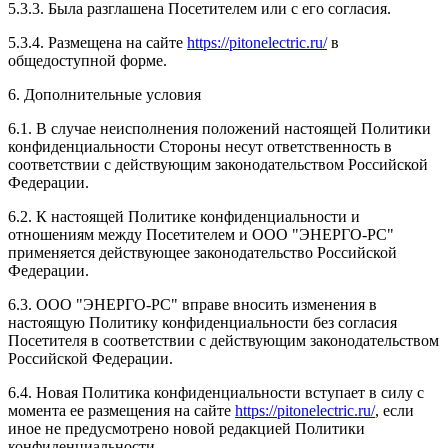
5.3.3. Была разглашена Посетителем или с его согласия.
5.3.4. Размещена на сайте
https://pitonelectric.ru/
в
общедоступной форме.
6. Дополнительные условия
6.1. В случае неисполнения положений настоящей Политики
конфиденциальности Стороны несут ответственность в
соответствии с действующим законодательством Российской
Федерации.
6.2. К настоящей Политике конфиденциальности и
отношениям между Посетителем и ООО "ЭНЕРГО-РС"
применяется действующее законодательство Российской
Федерации.
6.3. ООО "ЭНЕРГО-РС" вправе вносить изменения в
настоящую Политику конфиденциальности без согласия
Посетителя в соответствии с действующим законодательством
Российской Федерации.
6.4. Новая Политика конфиденциальности вступает в силу с
момента ее размещения на сайте
https://pitonelectric.ru/
, если
иное не предусмотрено новой редакцией Политики
конфиденциальности.