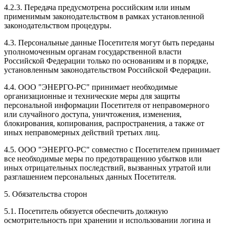
4.2.3. Передача предусмотрена российским или иным
применимым законодательством в рамках установленной
законодательством процедуры.
4.3. Персональные данные Посетителя могут быть переданы
уполномоченным органам государственной власти
Российской Федерации только по основаниям и в порядке,
установленным законодательством Российской Федерации.
4.4. ООО "ЭНЕРГО-РС" принимает необходимые
организационные и технические меры для защиты
персональной информации Посетителя от неправомерного
или случайного доступа, уничтожения, изменения,
блокирования, копирования, распространения, а также от
иных неправомерных действий третьих лиц.
4.5. ООО "ЭНЕРГО-РС" совместно с Посетителем принимает
все необходимые меры по предотвращению убытков или
иных отрицательных последствий, вызванных утратой или
разглашением персональных данных Посетителя.
5. Обязательства сторон
5.1. Посетитель обязуется обеспечить должную
осмотрительность при хранении и использовании логина и