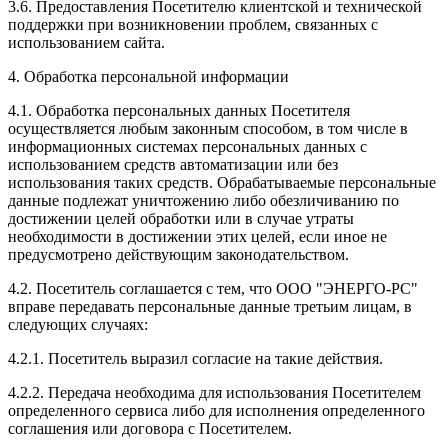
3.6. Предоставления Посетителю клиентской и технической
поддержки при возникновении проблем, связанных с
использованием сайта.
4. Обработка персональной информации
4.1. Обработка персональных данных Посетителя
осуществляется любым законным способом, в том числе в
информационных системах персональных данных с
использованием средств автоматизации или без
использования таких средств. Обрабатываемые персональные
данные подлежат уничтожению либо обезличиванию по
достижении целей обработки или в случае утраты
необходимости в достижении этих целей, если иное не
предусмотрено действующим законодательством.
4.2. Посетитель соглашается с тем, что ООО "ЭНЕРГО-РС"
вправе передавать персональные данные третьим лицам, в
следующих случаях:
4.2.1. Посетитель выразил согласие на такие действия.
4.2.2. Передача необходима для использования Посетителем
определенного сервиса либо для исполнения определенного
соглашения или договора с Посетителем.