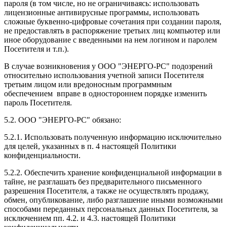
пароля (в том числе, но не ограничиваясь: использовать
лицензионные антивирусные программы, использовать
сложные буквенно-цифровые сочетания при создании пароля,
не предоставлять в распоряжение третьих лиц компьютер или
иное оборудование с введенными на нем логином и паролем
Посетителя и т.п.).
В случае возникновения у ООО "ЭНЕРГО-РС" подозрений
относительно использования учетной записи Посетителя
третьим лицом или вредоносным программным
обеспечением вправе в одностороннем порядке изменить
пароль Посетителя.
5.2. ООО "ЭНЕРГО-РС" обязано:
5.2.1. Использовать полученную информацию исключительно
для целей, указанных в п. 4 настоящей Политики
конфиденциальности.
5.2.2. Обеспечить хранение конфиденциальной информации в
тайне, не разглашать без предварительного письменного
разрешения Посетителя, а также не осуществлять продажу,
обмен, опубликование, либо разглашение иными возможными
способами переданных персональных данных Посетителя, за
исключением пп. 4.2. и 4.3. настоящей Политики