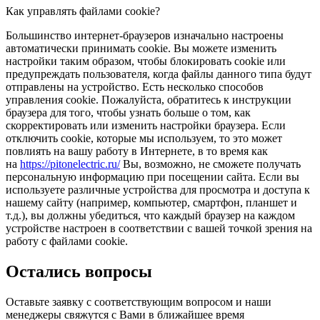
Как управлять файлами cookie?
Большинство интернет-браузеров изначально настроены
автоматически принимать cookie. Вы можете изменить
настройки таким образом, чтобы блокировать cookie или
предупреждать пользователя, когда файлы данного типа будут
отправлены на устройство. Есть несколько способов
управления cookie. Пожалуйста, обратитесь к инструкции
браузера для того, чтобы узнать больше о том, как
скорректировать или изменить настройки браузера. Если
отключить cookie, которые мы используем, то это может
повлиять на вашу работу в Интернете, в то время как
на
https://pitonelectric.ru/
Вы, возможно, не сможете получать
персональную информацию при посещении сайта. Если вы
используете различные устройства для просмотра и доступа к
нашему сайту (например, компьютер, смартфон, планшет и
т.д.), вы должны убедиться, что каждый браузер на каждом
устройстве настроен в соответствии с вашей точкой зрения на
работу с файлами cookie.
Остались вопросы
Оставьте заявку с соответствующим вопросом и наши
менеджеры свяжутся с Вами в ближайшее время