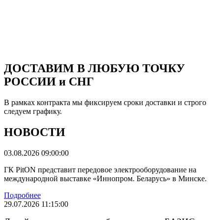
ДОСТАВИМ
В ЛЮБУЮ ТОЧКУ
РОССИИ и СНГ
В рамках контракта мы фиксируем сроки доставки и строго
следуем графику.
НОВОСТИ
03.08.2026 09:00:00
ГК PitON представит передовое электрооборудование на
международной выставке «Иннопром. Беларусь» в Минске.
Подробнее
29.07.2026 11:15:00