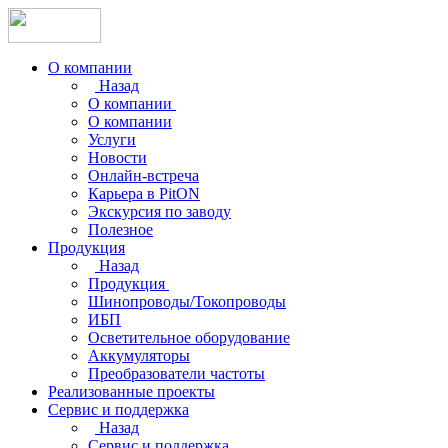
О компании
Назад
О компании
О компании
Услуги
Новости
Онлайн-встреча
Карьера в PitON
Экскурсия по заводу
Полезное
Продукция
Назад
Продукция
Шинопроводы/Токопроводы
ИБП
Осветительное оборудование
Аккумуляторы
Преобразователи частоты
Реализованные проекты
Сервис и поддержка
Назад
Сервис и поддержка