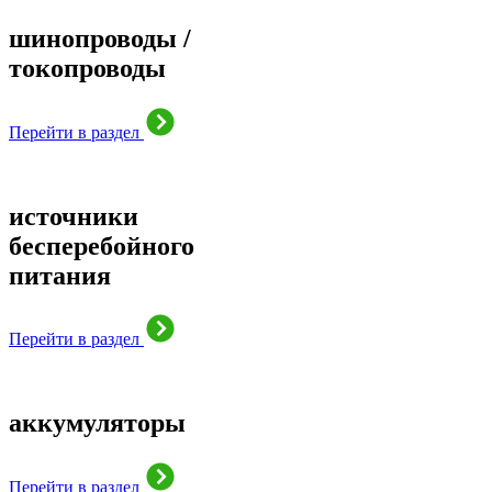
шинопроводы /
токопроводы
Перейти в раздел
источники
бесперебойного
питания
Перейти в раздел
аккумуляторы
Перейти в раздел