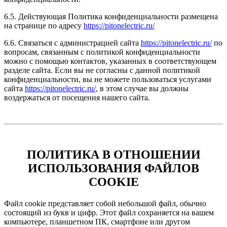
6.5. Действующая Политика конфиденциальности размещена
на странице по адресу
https://pitonelectric.ru/
6.6. Связаться с администрацией сайта
https://pitonelectric.ru/
по
вопросам, связанным с политикой конфиденциальности
можно c помощью контактов, указанных в соответствующем
разделе сайта. Если вы не согласны с данной политикой
конфиденциальности, вы не можете пользоваться услугами
сайта
https://pitonelectric.ru/
, в этом случае вы должны
воздержаться от посещения нашего сайта.
ПОЛИТИКА В ОТНОШЕНИИ
ИСПОЛЬЗОВАНИЯ ФАЙЛОВ
COOKIE
Файл cookie представляет собой небольшой файл, обычно
состоящий из букв и цифр. Этот файл сохраняется на вашем
компьютере, планшетном ПК, смартфоне или другом