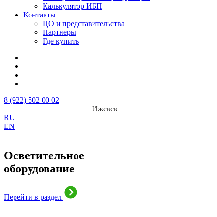
Калькулятор ИБП
Контакты
ЦО и представительства
Партнеры
Где купить
8 (922) 502 00 02
Ижевск
RU
EN
Осветительное
оборудование
Перейти в раздел