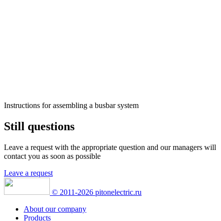
Instructions for assembling a busbar system
Still questions
Leave a request with the appropriate question
and our managers will
contact you as soon as possible
Leave a request
© 2011-2026 pitonelectric.ru
About our company
Products