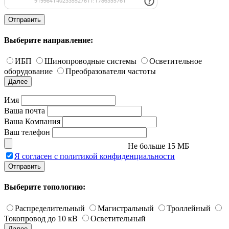
Отправить
Выберите направление:
ИБП
Шинопроводные системы
Осветительное
оборудование
Преобразователи частоты
Далее
Имя
Ваша почта
Ваша Компания
Ваш телефон
Не больше 15 МБ
Я согласен с политикой конфиденциальности
Отправить
Выберите топологию:
Распределительный
Магистральный
Троллейный
Токопровод до 10 кВ
Осветительный
Далее