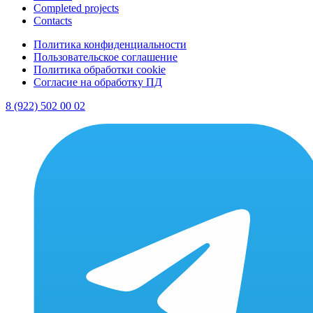
Completed projects
Contacts
Политика конфиденциальности
Пользовательское соглашение
Политика обработки cookie
Согласие на обработку ПД
8 (922) 502 00 02