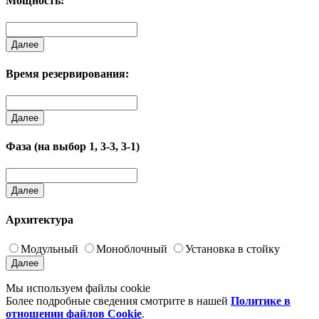
Мощность:
Далее
Время резервирования:
Далее
Фаза (на выбор 1, 3-3, 3-1)
Далее
Архитектура
Модульный
Моноблочный
Установка в стойку
Далее
Мы используем файлы cookie
Более подробные сведения смотрите в нашей
Политике в
отношении файлов Cookie
.