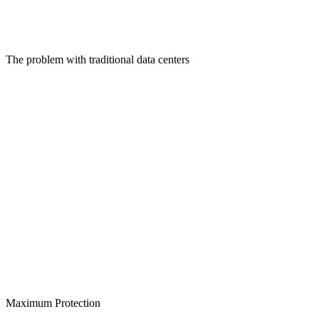
The problem with traditional data centers
Maximum Protection