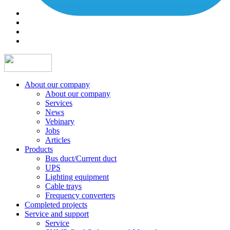
About our company
About our company
Services
News
Vebinary
Jobs
Articles
Products
Bus duct/Current duct
UPS
Lighting equipment
Cable trays
Frequency converters
Completed projects
Service and support
Service