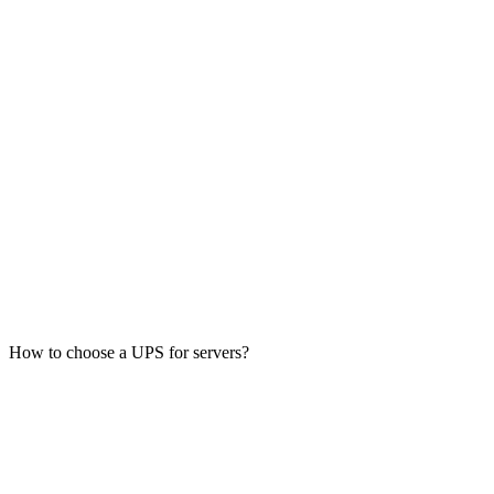
How to choose a UPS for servers?