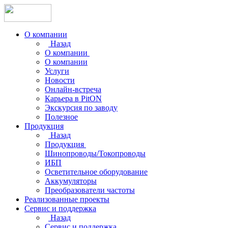
О компании
Назад
О компании
О компании
Услуги
Новости
Онлайн-встреча
Карьера в PitON
Экскурсия по заводу
Полезное
Продукция
Назад
Продукция
Шинопроводы/Токопроводы
ИБП
Осветительное оборудование
Аккумуляторы
Преобразователи частоты
Реализованные проекты
Сервис и поддержка
Назад
Сервис и поддержка