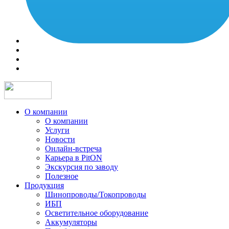
О компании
О компании
Услуги
Новости
Онлайн-встреча
Карьера в PitON
Экскурсия по заводу
Полезное
Продукция
Шинопроводы/Токопроводы
ИБП
Осветительное оборудование
Аккумуляторы