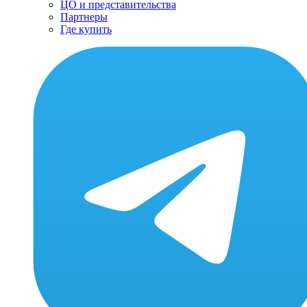
ЦО и представительства
Партнеры
Где купить