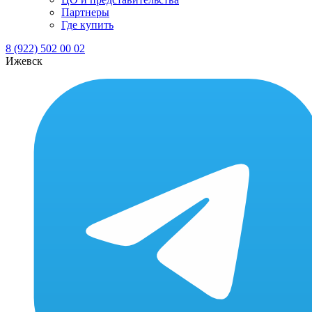
Партнеры
Где купить
8 (922) 502 00 02
Ижевск