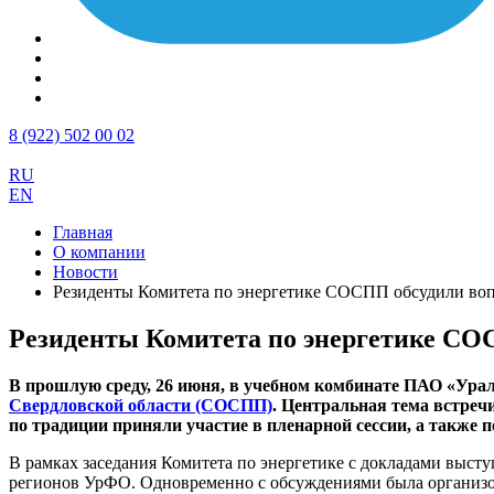
8 (922) 502 00 02
RU
EN
Главная
О компании
Новости
Резиденты Комитета по энергетике СОСПП обсудили воп
Резиденты Комитета по энергетике СО
В прошлую среду, 26 июня, в учебном комбинате ПАО «Урал
Свердловской области (СОСПП)
. Центральная тема встреч
по традиции приняли участие в пленарной сессии, а также 
В рамках заседания Комитета по энергетике с докладами высту
регионов УрФО. Одновременно с обсуждениями была организо